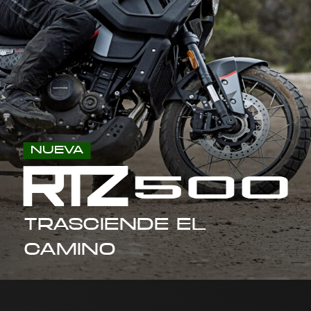
NUEVA
TRASCIENDE EL
CAMINO