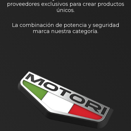
proveedores exclusivos para crear productos
únicos.
La combinación de potencia y seguridad
marca nuestra categoría.