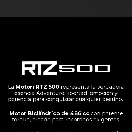
La
Motori RTZ 500
representa la verdadera
esencia Adventure: libertad, emoción y
potencia para conquistar cualquier destino.
Motor Bicilíndrico de 486 cc
con potente
torque, creado para recorridos exigentes.