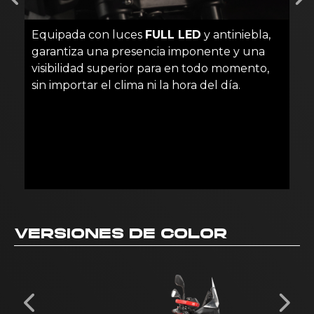
Equipada con luces
FULL LED
y antiniebla,
garantiza una presencia imponente y una
visibilidad superior para en todo momento,
sin importar el clima ni la hora del día.
VERSIONES DE COLOR