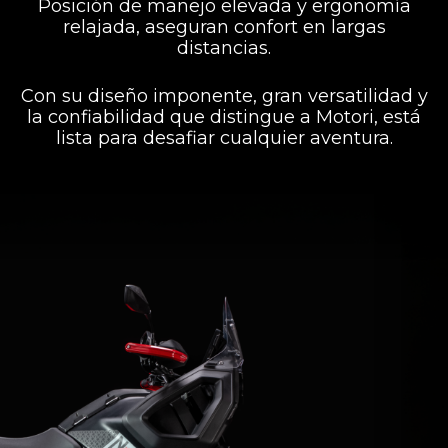
Posición de manejo elevada y ergonomía
relajada, aseguran confort en largas
distancias.
Con su diseño imponente, gran versatilidad y
la confiabilidad que distingue a Motori, está
lista para desafiar cualquier aventura.