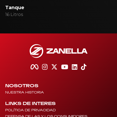
Tanque
16 Litros
NOSOTROS
NUESTRA HISTORIA
LINKS DE INTERES
POLÍTICA DE PRIVACIDAD
DEFENSA DE LAS Y LOS CONSUMIDORES