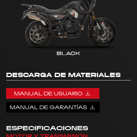
BLACK
DESCARGA DE MATERIALES
MANUAL DE USUARIO
MANUAL DE GARANTÍAS
ESPECIFICACIONES
MOTOR Y TRANSMISIÓN