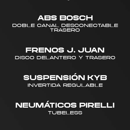
ABS BOSCH
DOBLE CANAL DESCONECTABLE
TRASERO
FRENOS J. JUAN
DISCO DELANTERO Y TRASERO
SUSPENSIÓN KYB
INVERTIDA REGULABLE
NEUMÁTICOS PIRELLI
TUBELESS