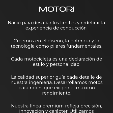
MOTORI
Nació para desafiar los límites y redefinir la
experiencia de conducción.
Creemos en el diseño, la potencia y la
tecnología como pilares fundamentales.
Cada motocicleta es una declaración de
estilo y personalidad.
La calidad superior guía cada detalle de
nuestra ingeniería. Desarrollamos motos
para riders que exigen el máximo
rendimiento.
Nuestra línea premium refleja precisión,
innovación y carácter. Utilizamos