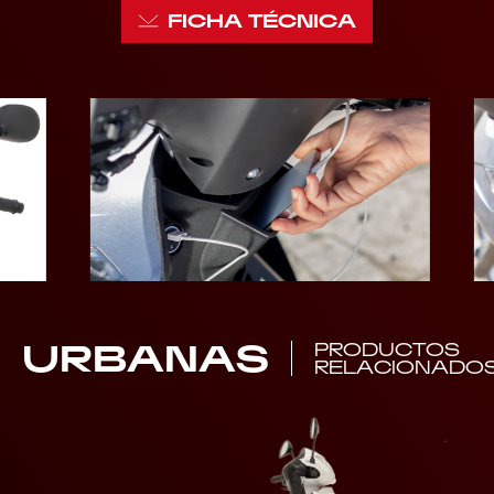
FICHA TÉCNICA
URBANAS
PRODUCTOS
RELACIONADO