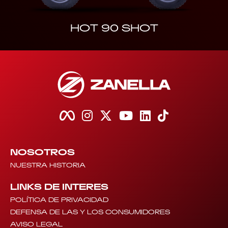
HOT 90 SHOT
NOSOTROS
NUESTRA HISTORIA
LINKS DE INTERES
POLÍTICA DE PRIVACIDAD
DEFENSA DE LAS Y LOS CONSUMIDORES
AVISO LEGAL