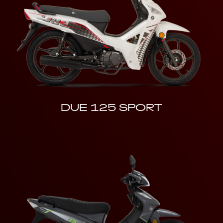
DUE 125 SPORT