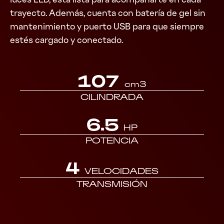
trayecto. Además, cuenta con batería de gel sin
mantenimiento y puerto USB para que siempre
estés cargado y conectado.
107
cm3
CILINDRADA
6.5
HP
POTENCIA
4
VELOCIDADES
TRANSMISIÓN