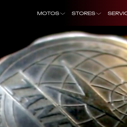
MOTOS
STORES
SERVI