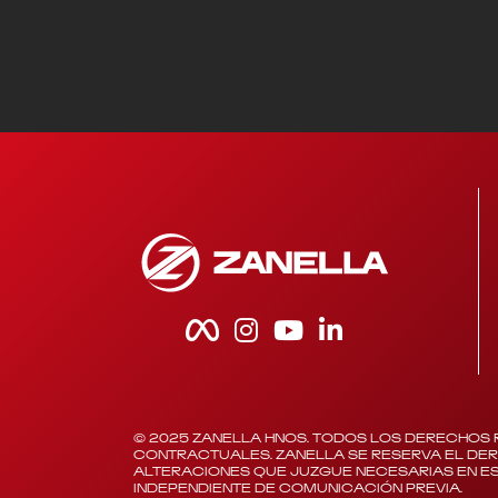
© 2025 ZANELLA HNOS. TODOS LOS DERECHOS 
CONTRACTUALES. ZANELLA SE RESERVA EL DE
ALTERACIONES QUE JUZGUE NECESARIAS EN ES
INDEPENDIENTE DE COMUNICACIÓN PREVIA.