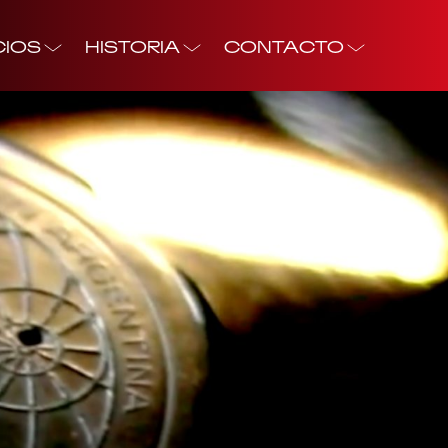
CIOS
HISTORIA
CONTACTO