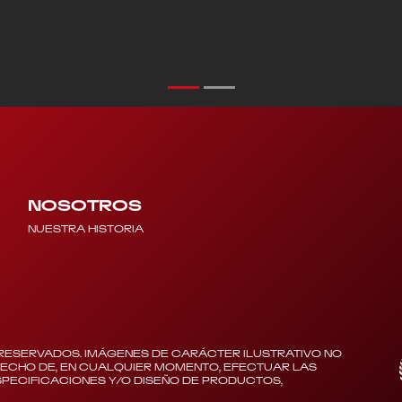
NOSOTROS
NUESTRA HISTORIA
RESERVADOS. IMÁGENES DE CARÁCTER ILUSTRATIVO NO
RECHO DE, EN CUALQUIER MOMENTO, EFECTUAR LAS
PECIFICACIONES Y/O DISEÑO DE PRODUCTOS,