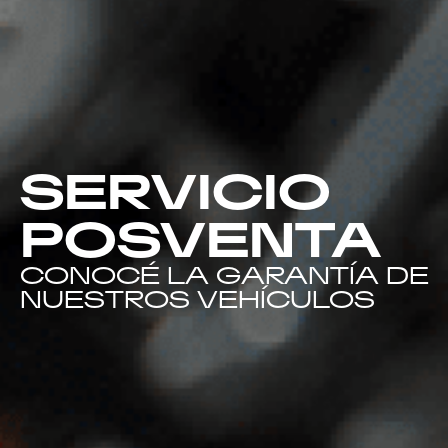
SERVICIO
POSVENTA
CONOCÉ LA GARANTÍA DE
NUESTROS VEHÍCULOS