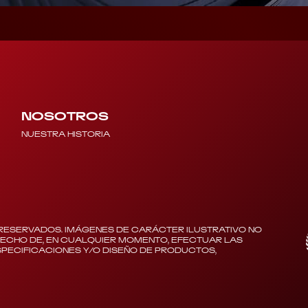
NOSOTROS
NUESTRA HISTORIA
RESERVADOS. IMÁGENES DE CARÁCTER ILUSTRATIVO NO
RECHO DE, EN CUALQUIER MOMENTO, EFECTUAR LAS
PECIFICACIONES Y/O DISEÑO DE PRODUCTOS,