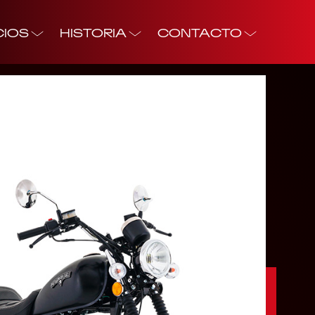
CIOS
HISTORIA
CONTACTO