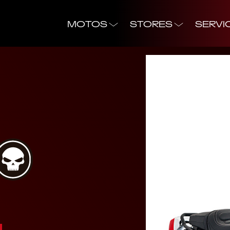
MOTOS
STORES
SERVI