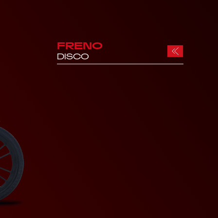
FRENO
DISCO