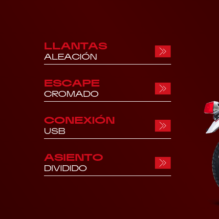
LLANTAS
ALEACIÓN
ESCAPE
CROMADO
CONEXIÓN
USB
ASIENTO
DIVIDIDO