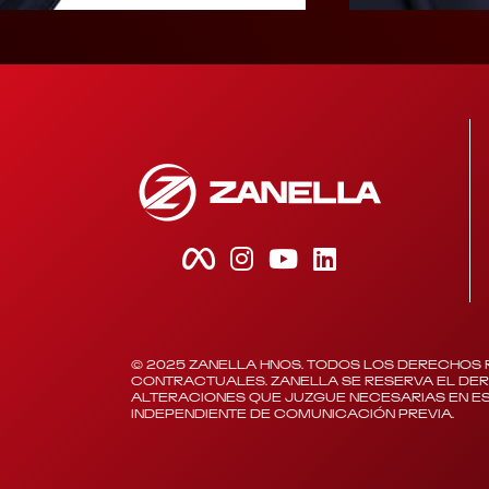
© 2025 ZANELLA HNOS. TODOS LOS DERECHOS 
CONTRACTUALES. ZANELLA SE RESERVA EL DE
ALTERACIONES QUE JUZGUE NECESARIAS EN ES
INDEPENDIENTE DE COMUNICACIÓN PREVIA.