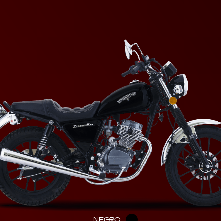
NEGRO