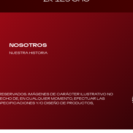
NOSOTROS
NUESTRA HISTORIA
RESERVADOS. IMÁGENES DE CARÁCTER ILUSTRATIVO NO
RECHO DE, EN CUALQUIER MOMENTO, EFECTUAR LAS
PECIFICACIONES Y/O DISEÑO DE PRODUCTOS,