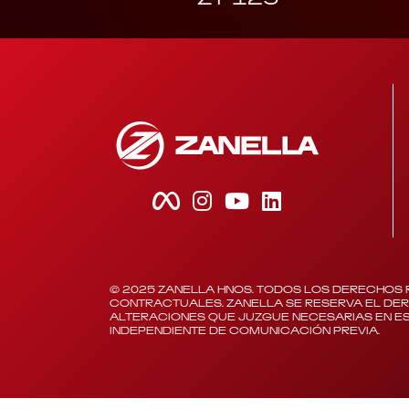
© 2025 ZANELLA HNOS. TODOS LOS DERECHOS 
CONTRACTUALES. ZANELLA SE RESERVA EL DE
ALTERACIONES QUE JUZGUE NECESARIAS EN ES
INDEPENDIENTE DE COMUNICACIÓN PREVIA.