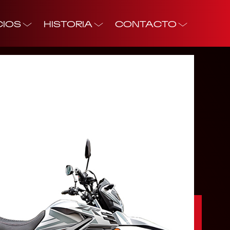
CIOS
HISTORIA
CONTACTO