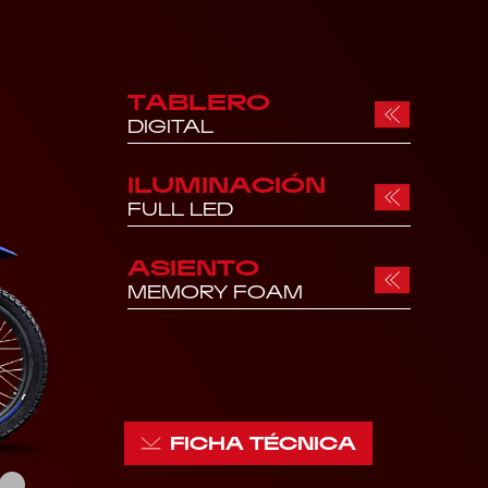
TABLERO
DIGITAL
ILUMINACIÓN
FULL LED
ASIENTO
MEMORY FOAM
FICHA TÉCNICA