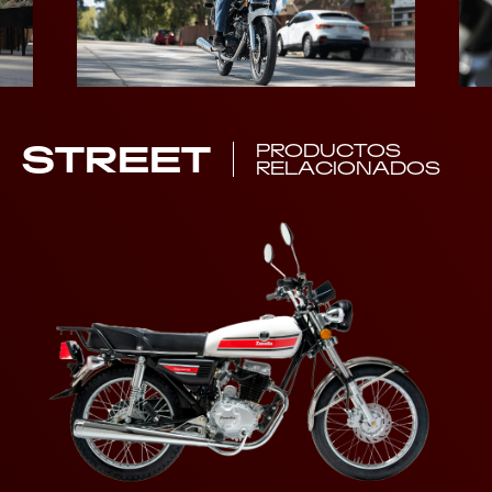
STREET
PRODUCTOS
RELACIONADOS