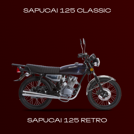
SAPUCAI 125 CLASSIC
SAPUCAI 125 RETRO