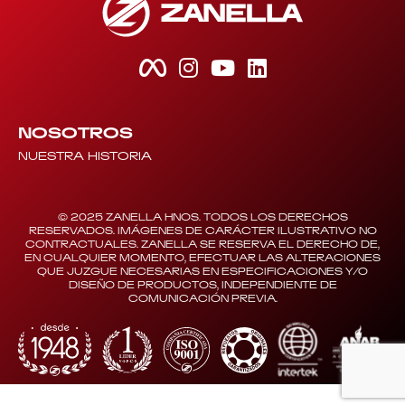
NOSOTROS
NUESTRA HISTORIA
© 2025 ZANELLA HNOS. TODOS LOS DERECHOS
RESERVADOS. IMÁGENES DE CARÁCTER ILUSTRATIVO NO
CONTRACTUALES. ZANELLA SE RESERVA EL DERECHO DE,
EN CUALQUIER MOMENTO, EFECTUAR LAS ALTERACIONES
QUE JUZGUE NECESARIAS EN ESPECIFICACIONES Y/O
DISEÑO DE PRODUCTOS, INDEPENDIENTE DE
COMUNICACIÓN PREVIA.