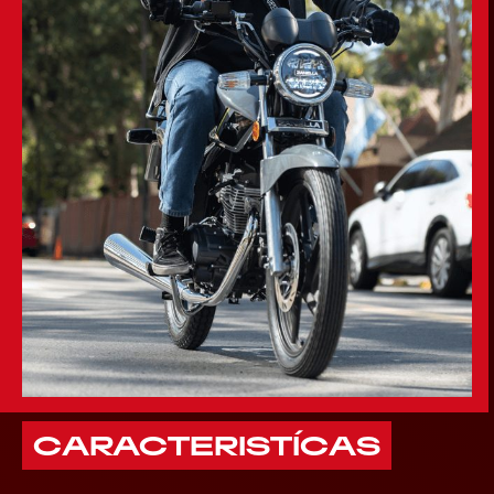
CARACTERISTÍCAS