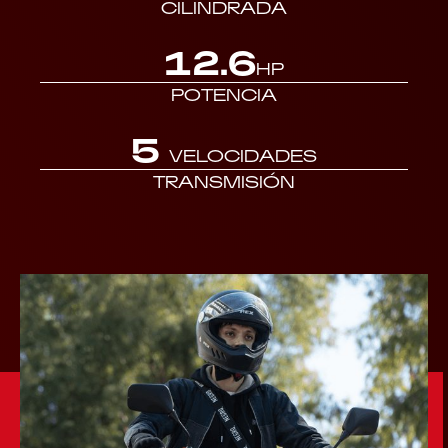
CILINDRADA
12.6
HP
POTENCIA
5
VELOCIDADES
TRANSMISIÓN