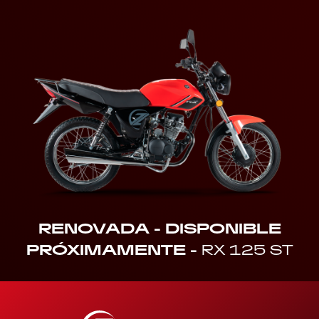
RENOVADA - DISPONIBLE
PRÓXIMAMENTE -
RX 125 ST