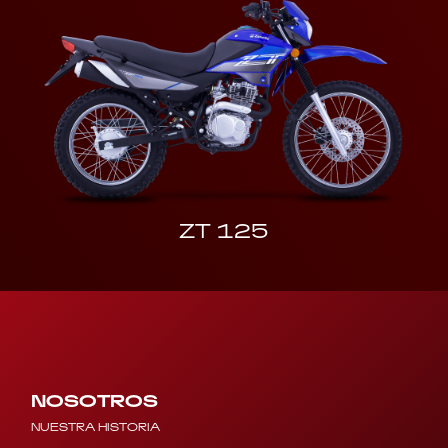
ZT 125
NOSOTROS
NUESTRA HISTORIA