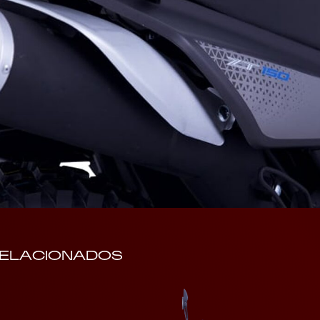
ELACIONADOS