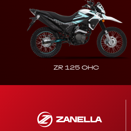
ZR 125 OHC