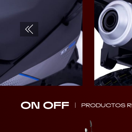
ON OFF
PRODUCTOS R