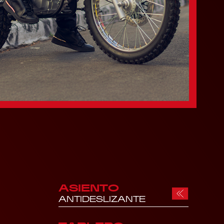
ASIENTO
ANTIDESLIZANTE