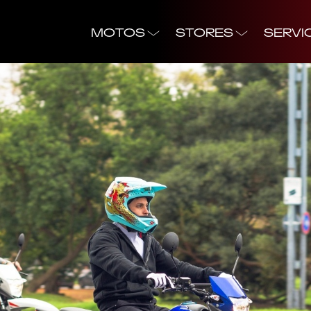
MOTOS
STORES
SERVI