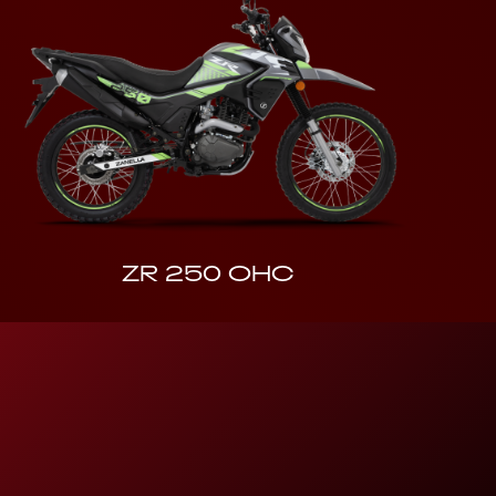
ZR 250 OHC