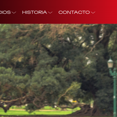
CIOS
HISTORIA
CONTACTO