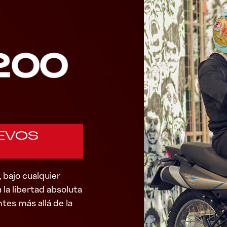
UEVOS
 bajo cualquier
 la libertad absoluta
tes más allá de la