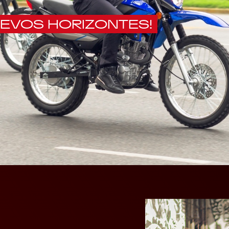
UEVOS HORIZONTES!