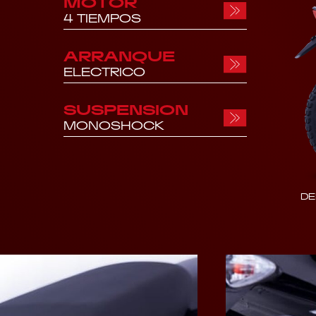
MOTOR
4 TIEMPOS
ARRANQUE
ELECTRICO
SUSPENSION
MONOSHOCK
DE