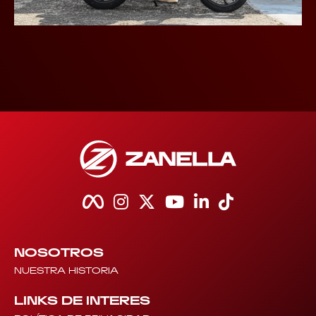
NOSOTROS
NUESTRA HISTORIA
LINKS DE INTERES