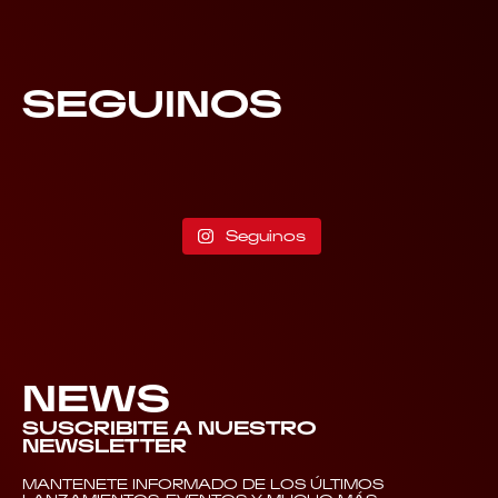
SEGUINOS
Seguinos
NEWS
SUSCRIBITE A NUESTRO
NEWSLETTER
MANTENETE INFORMADO DE LOS ÚLTIMOS