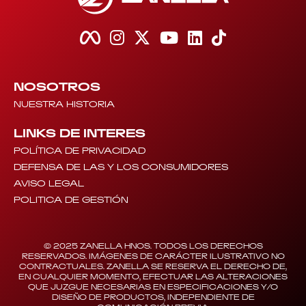
NOSOTROS
NUESTRA HISTORIA
LINKS DE INTERES
POLÍTICA DE PRIVACIDAD
DEFENSA DE LAS Y LOS CONSUMIDORES
AVISO LEGAL
POLITICA DE GESTIÓN
© 2025 ZANELLA HNOS. TODOS LOS DERECHOS
RESERVADOS. IMÁGENES DE CARÁCTER ILUSTRATIVO NO
CONTRACTUALES. ZANELLA SE RESERVA EL DERECHO DE,
EN CUALQUIER MOMENTO, EFECTUAR LAS ALTERACIONES
QUE JUZGUE NECESARIAS EN ESPECIFICACIONES Y/O
DISEÑO DE PRODUCTOS, INDEPENDIENTE DE