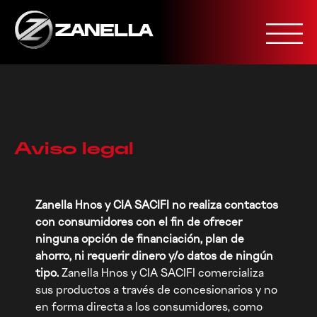
Skip
to
content
Aviso legal
Zanella Hnos y CIA SACIFI no realiza contactos
con consumidores con el fin de ofrecer
ninguna opción de financiación, plan de
ahorro, ni requerir dinero y/o datos de ningún
tipo.
Zanella Hnos y CIA SACIFI comercializa
sus productos a través de concesionarios y no
en forma directa a los consumidores, como