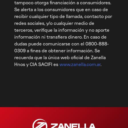
tampoco otorga financiación a consumidores.
Se alerta a los consumidores que en caso de
recibir cualquier tipo de llamada, contacto por
redes sociales, y/o cualquier medio de
terceros, verifique la información y no aporte
información ni transfiera dinero. En caso de
dudas puede comunicarse con el 0800-888-
0309 a fines de obtener información. Se
recuerda que la única web oficial de Zanella
Hnos y CIA SACIFI es
www.zanella.com.ar
.