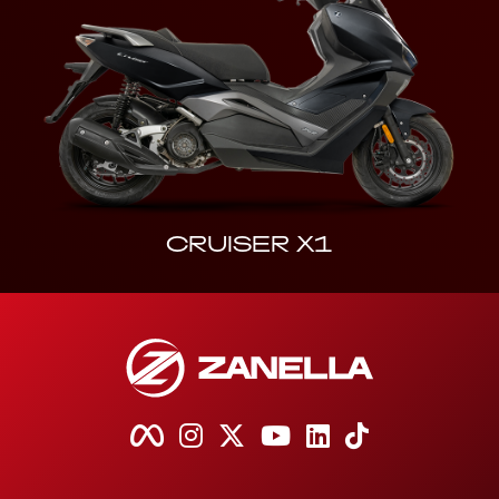
CRUISER X1