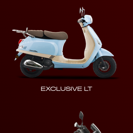
EXCLUSIVE LT