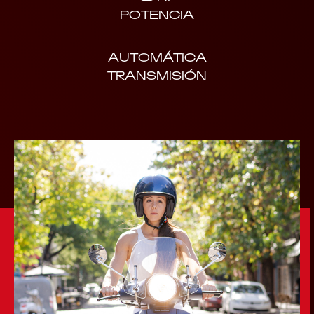
POTENCIA
AUTOMÁTICA
TRANSMISIÓN