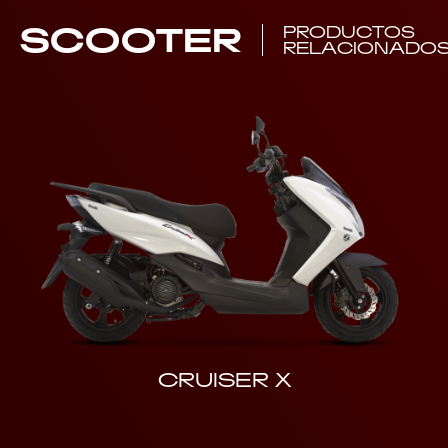
SCOOTER
PRODUCTOS
RELACIONADO
CRUISER X