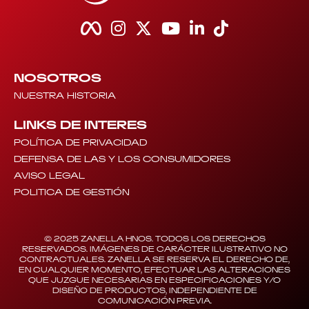
NOSOTROS
NUESTRA HISTORIA
LINKS DE INTERES
POLÍTICA DE PRIVACIDAD
DEFENSA DE LAS Y LOS CONSUMIDORES
AVISO LEGAL
POLITICA DE GESTIÓN
© 2025 ZANELLA HNOS. TODOS LOS DERECHOS
RESERVADOS. IMÁGENES DE CARÁCTER ILUSTRATIVO NO
CONTRACTUALES. ZANELLA SE RESERVA EL DERECHO DE,
EN CUALQUIER MOMENTO, EFECTUAR LAS ALTERACIONES
QUE JUZGUE NECESARIAS EN ESPECIFICACIONES Y/O
DISEÑO DE PRODUCTOS, INDEPENDIENTE DE
COMUNICACIÓN PREVIA.