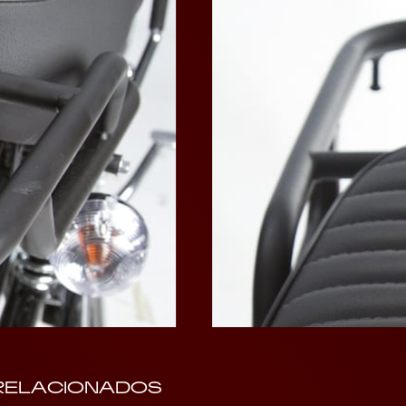
RELACIONADOS