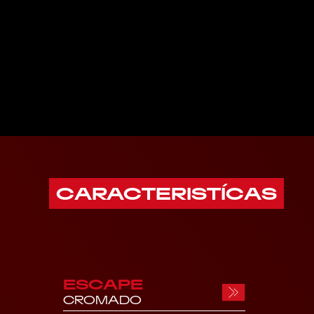
CARACTERISTÍCAS
ESCAPE
CROMADO