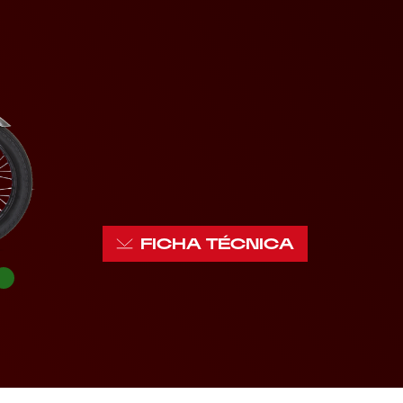
FICHA TÉCNICA