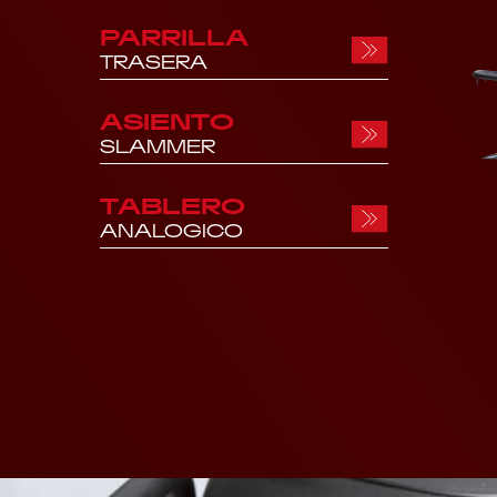
PARRILLA
TRASERA
ASIENTO
SLAMMER
TABLERO
ANALOGICO