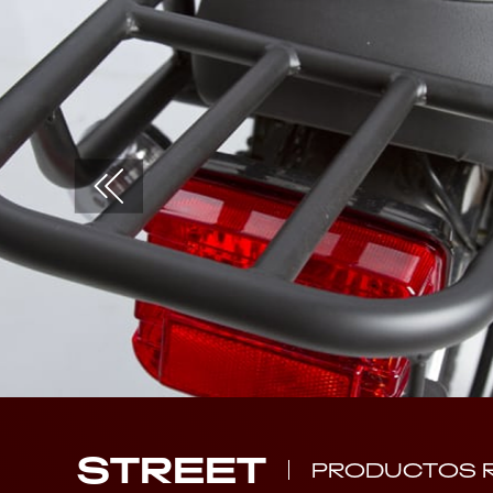
STREET
PRODUCTOS 