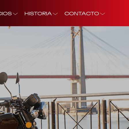
CIOS
HISTORIA
CONTACTO