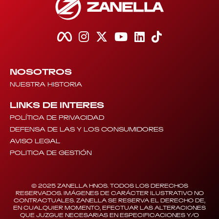
NOSOTROS
NUESTRA HISTORIA
LINKS DE INTERES
POLÍTICA DE PRIVACIDAD
DEFENSA DE LAS Y LOS CONSUMIDORES
AVISO LEGAL
POLITICA DE GESTIÓN
© 2025 ZANELLA HNOS. TODOS LOS DERECHOS
RESERVADOS. IMÁGENES DE CARÁCTER ILUSTRATIVO NO
CONTRACTUALES. ZANELLA SE RESERVA EL DERECHO DE,
EN CUALQUIER MOMENTO, EFECTUAR LAS ALTERACIONES
QUE JUZGUE NECESARIAS EN ESPECIFICACIONES Y/O