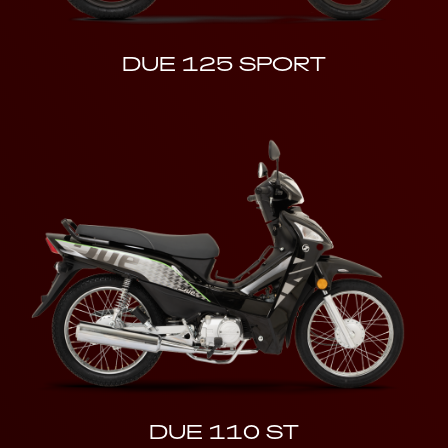
DUE 125 SPORT
DUE 110 ST