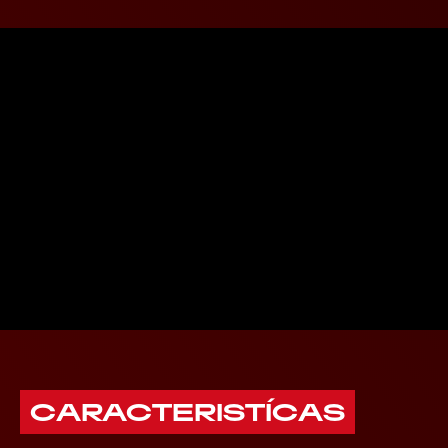
CARACTERISTÍCAS