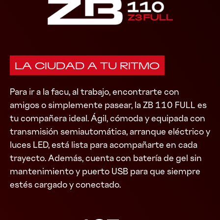
LA CIUDAD A TU RITMO
Para ir a la facu, al trabajo, encontrarte con
amigos o simplemente pasear, la ZB 110 FULL es
tu compañera ideal. Ágil, cómoda y equipada con
transmisión semiautomática, arranque eléctrico y
luces LED, está lista para acompañarte en cada
trayecto. Además, cuenta con batería de gel sin
mantenimiento y puerto USB para que siempre
estés cargado y conectado.