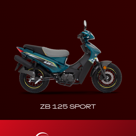
ZB 125 SPORT