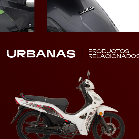
URBANAS
PRODUCTOS
RELACIONADO