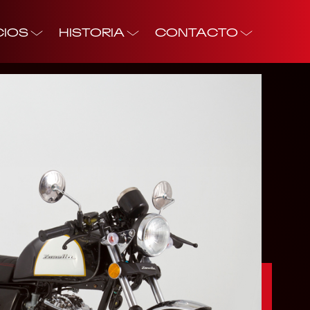
CIOS
HISTORIA
CONTACTO