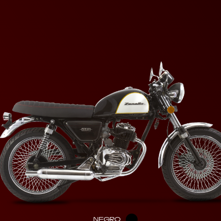
NEGRO