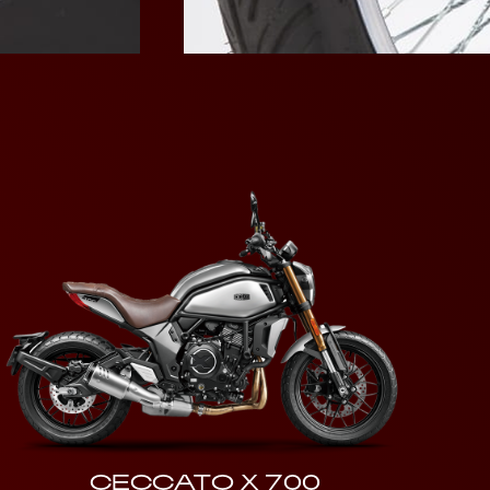
CECCATO X 700