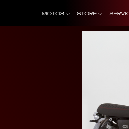
MOTOS
STORE
SERVI