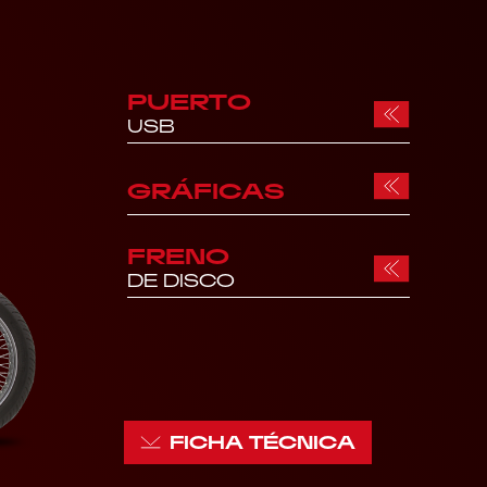
PUERTO
USB
GRÁFICAS
FRENO
DE DISCO
FICHA TÉCNICA