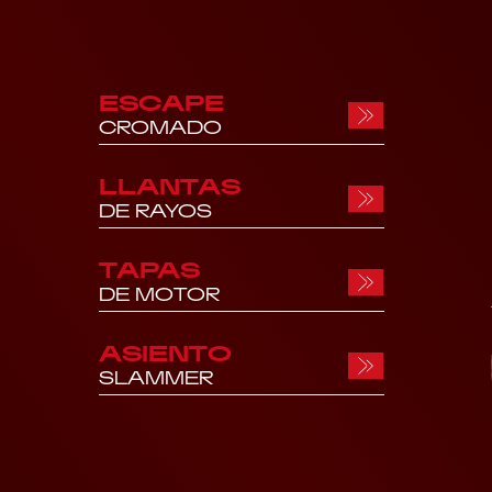
ESCAPE
CROMADO
LLANTAS
DE RAYOS
TAPAS
DE MOTOR
ASIENTO
SLAMMER